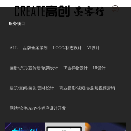
服务项目
ALL
品牌全案策划
LOGO/标志设计
VI设计
画册/折页/宣传册/展架设计
IP吉祥物设计
UI设计
建筑/空间/装饰/园林设计
商业摄影/视频拍摄/短视频营销
网站/软件/APP/小程序设计开发