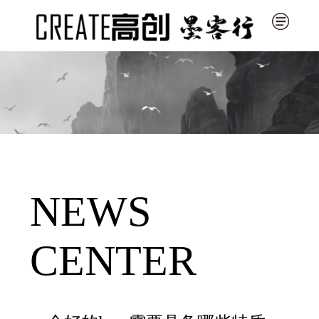
NEWS
CENTER