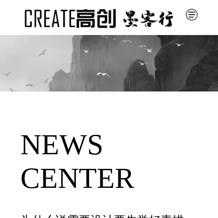
NEWS
CENTER