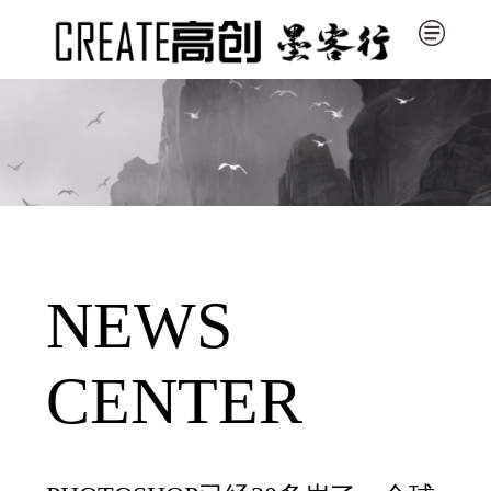
NEWS
CENTER