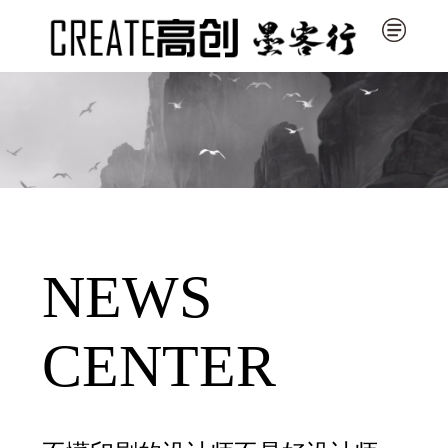
NEWS
CENTER