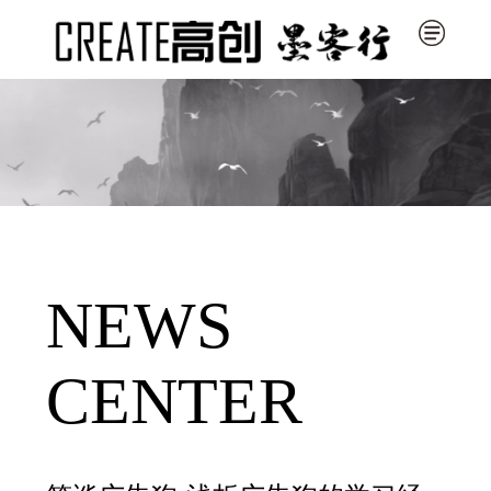
NEWS
CENTER